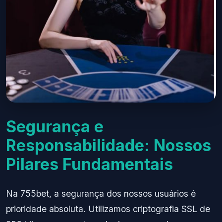
Segurança e
Responsabilidade: Nossos
Pilares Fundamentais
Na 755bet, a segurança dos nossos usuários é
prioridade absoluta. Utilizamos criptografia SSL de