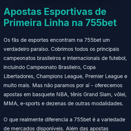
Apostas Esportivas de
Primeira Linha na 755bet
Os fãs de esportes encontram na 755bet um
verdadeiro paraíso. Cobrimos todos os principais
campeonatos brasileiros e internacionais de futebol,
incluindo Campeonato Brasileiro, Copa
Libertadores, Champions League, Premier League e
muito mais. Mas não paramos por aí - oferecemos
apostas em basquete NBA, tênis Grand Slam, vôlei,
MMA, e-sports e dezenas de outras modalidades.
O que realmente diferencia a 755bet é a variedade
de mercados disponíveis. Além das apostas