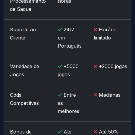
Processamento
horas
de Saque
Suporte ao
24/7
Horário
Cliente
em
limitado
Português
Variedade de
+5000
+2000 jogos
Jogos
jogos
Odds
Entre
Medianas
Competitivas
as
melhores
Bônus de
Até
Até 50%