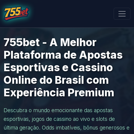
755bet - A Melhor
Plataforma de Apostas
Esportivas e Cassino
Online do Brasil com
Experiência Premium
Descubra o mundo emocionante das apostas
esportivas, jogos de cassino ao vivo e slots de
última geração. Odds imbatíveis, bônus generosos e