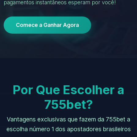
pagamentos instantâneos esperam por você!
Comece a Ganhar Agora
Por Que Escolher a
755bet?
Vantagens exclusivas que fazem da 755bet a
escolha número 1 dos apostadores brasileiros