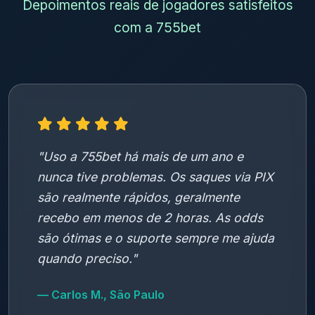
Depoimentos reais de jogadores satisfeitos
com a 755bet
"Uso a 755bet há mais de um ano e
nunca tive problemas. Os saques via PIX
são realmente rápidos, geralmente
recebo em menos de 2 horas. As odds
são ótimas e o suporte sempre me ajuda
quando preciso."
— Carlos M., São Paulo