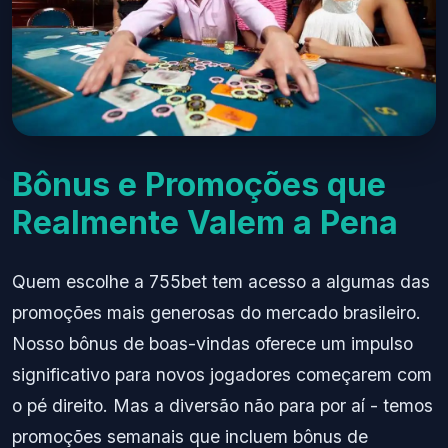
Bônus e Promoções que
Realmente Valem a Pena
Quem escolhe a 755bet tem acesso a algumas das
promoções mais generosas do mercado brasileiro.
Nosso bônus de boas-vindas oferece um impulso
significativo para novos jogadores começarem com
o pé direito. Mas a diversão não para por aí - temos
promoções semanais que incluem bônus de