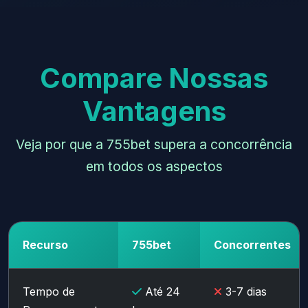
Compare Nossas
Vantagens
Veja por que a 755bet supera a concorrência
em todos os aspectos
Recurso
755bet
Concorrentes
Tempo de
Até 24
3-7 dias