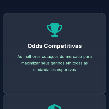
Odds Competitivas
As melhores cotações do mercado para
maximizar seus ganhos em todas as
modalidades esportivas