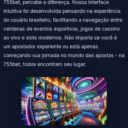
755bet, percebe a diferença. Nossa interface
intuitiva foi desenvolvida pensando na experiência
do usuário brasileiro, facilitando a navegação entre
centenas de eventos esportivos, jogos de cassino
ao vivo e slots modernos. Não importa se você é
um apostador experiente ou está apenas
começando sua jornada no mundo das apostas - na
755bet, todos encontram seu lugar.