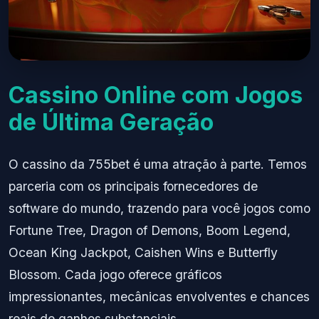
Cassino Online com Jogos
de Última Geração
O cassino da 755bet é uma atração à parte. Temos
parceria com os principais fornecedores de
software do mundo, trazendo para você jogos como
Fortune Tree, Dragon of Demons, Boom Legend,
Ocean King Jackpot, Caishen Wins e Butterfly
Blossom. Cada jogo oferece gráficos
impressionantes, mecânicas envolventes e chances
reais de ganhos substanciais.