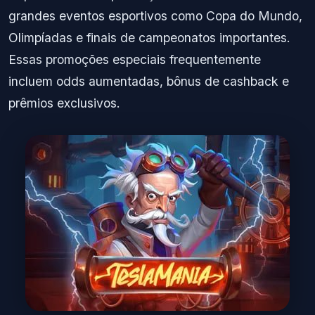
grandes eventos esportivos como Copa do Mundo,
Olimpíadas e finais de campeonatos importantes.
Essas promoções especiais frequentemente
incluem odds aumentadas, bônus de cashback e
prêmios exclusivos.